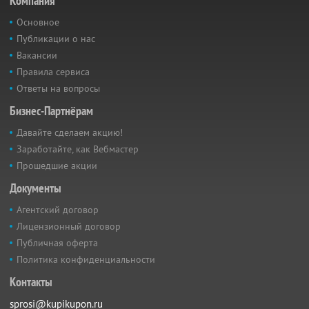
Компания
Основное
Публикации о нас
Вакансии
Правила сервиса
Ответы на вопросы
Бизнес-Партнёрам
Давайте сделаем акцию!
Заработайте, как Вебмастер
Прошедшие акции
Документы
Агентский договор
Лицензионный договор
Публичная оферта
Политика конфиденциальности
Контакты
sprosi@kupikupon.ru