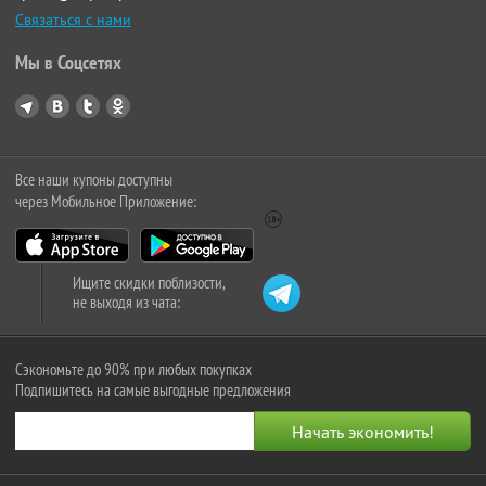
Связаться с нами
Мы в Соцсетях
Все наши купоны доступны
через Мобильное Приложение:
Ищите скидки поблизости,
не выходя из чата:
Сэкономьте до 90% при любых покупках
Подпишитесь на самые выгодные предложения