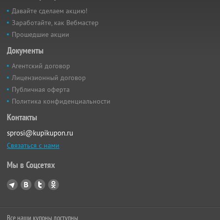
Давайте сделаем акцию!
Заработайте, как Вебмастер
Прошедшие акции
Документы
Агентский договор
Лицензионный договор
Публичная оферта
Политика конфиденциальности
Контакты
sprosi@kupikupon.ru
Связаться с нами
Мы в Соцсетях
Все наши купоны доступны