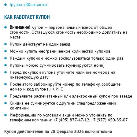
Группа «ВКонтакте»
КАК РАБОТАЕТ КУПОН
Внимание!
Купон — первоначальный взнос от общей
стоимости. Оставшуюся стоимость необходимо доплатить на
месте
Купон действует на один заезд
Можно купить неограниченное количество купонов
Каждым купоном можно воспользоваться только один раз
Купоны можно суммировать (суммируются ночи)
Перед покупкой купона уточните наличие номеров на
интересующую дату
После этого забронируйте номер по телефону, сообщите
номер и код купона,
Ф. И. О.
Предъявите распечатанный или электронный купон при заезде
Скидка не суммируется с другими спецпредложениями
компании
Информацию по условиям акции можно уточнить по
телефонам компании:
+7 (495) 877-47-12,
+7 (977) 450-85-07
Купон действителен по 28 февраля 2026 включительно