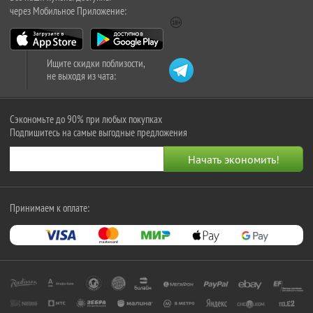
через Мобильное Приложение:
Ищите скидки поблизости,
не выходя из чата:
Сэкономьте до 90% при любых покупках
Подпишитесь на самые выгодные предложения
Принимаем к оплате: