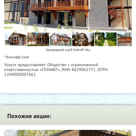
Загородный клуб Volkoff Sky
* Волкофф Скай
Услуги предоставляет: Общество с ограниченной
ответственностью «ГОНАЮГ»,
ИНН 4029062751
, ОГРН
1204000007661
Похожие акции: