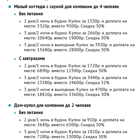
Малый коттедж с сауной для компании до 4 человек
Без питания
2 дня/1 ночь в будни. Купон за 1330р. и доплата на
месте: 5320р. вместо 9500р. Скидка 30%
3 дня/2 ночи в будни. Купон за 2660р. и доплата на
месте: 10640р. вместо 19000р. Скидка 30%
3 дня/2 ночи в выходные. Купон за 3920р. и доплата на
месте: 15680р. вместо 28000р. Скидка 30%
С завтраками
2 дня/1 ночь в будни. Купон за 1720р. и доплата на
месте: 6890р. вместо 12300р. Скидка 30%
3 дня/2 ночи в будни. Купон за 3440р. и доплата на
месте: 13380р. вместо 24600р. Скидка 32%
3 дня/2 ночи в выходные. Купон за 4700р. и доплата на
месте: 18820р. вместо 33600р. Скидка 30%
Дом-купол для компании до 2 человек
Без питания
2 дня/1 ночь в будни. Купон за 910р. и доплата на
месте: 3640р. вместо 6500р. Скидка 30%
3 дня/2 ночи в будни. Купон за 1820р. и доплата на
месте: 7280р. вместо 13000р. Скидка 30%