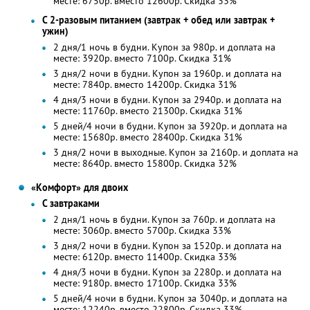
месте: 6750р. вместо 12600р. Скидка 33%
С 2-разовым питанием (завтрак + обед или завтрак +
ужин)
2 дня/1 ночь в будни. Купон за 980р. и доплата на
месте: 3920р. вместо 7100р. Скидка 31%
3 дня/2 ночи в будни. Купон за 1960р. и доплата на
месте: 7840р. вместо 14200р. Скидка 31%
4 дня/3 ночи в будни. Купон за 2940р. и доплата на
месте: 11760р. вместо 21300р. Скидка 31%
5 дней/4 ночи в будни. Купон за 3920р. и доплата на
месте: 15680р. вместо 28400р. Скидка 31%
3 дня/2 ночи в выходные. Купон за 2160р. и доплата на
месте: 8640р. вместо 15800р. Скидка 32%
«Комфорт» для двоих
С завтраками
2 дня/1 ночь в будни. Купон за 760р. и доплата на
месте: 3060р. вместо 5700р. Скидка 33%
3 дня/2 ночи в будни. Купон за 1520р. и доплата на
месте: 6120р. вместо 11400р. Скидка 33%
4 дня/3 ночи в будни. Купон за 2280р. и доплата на
месте: 9180р. вместо 17100р. Скидка 33%
5 дней/4 ночи в будни. Купон за 3040р. и доплата на
месте: 12240р. вместо 22800р. Скидка 33%