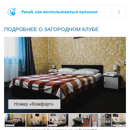
Узнай, как воспользоваться купоном
ПОДРОБНЕЕ О ЗАГОРОДНОМ КЛУБЕ