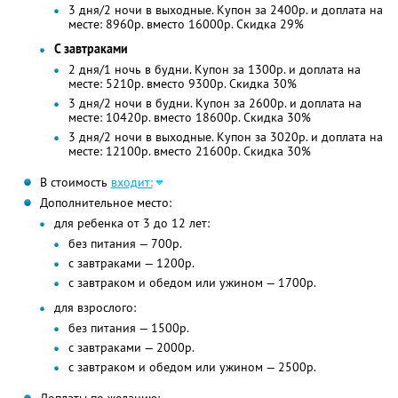
3 дня/2 ночи в выходные. Купон за 2400р. и доплата на
месте: 8960р. вместо 16000р. Скидка 29%
С завтраками
2 дня/1 ночь в будни. Купон за 1300р. и доплата на
месте: 5210р. вместо 9300р. Скидка 30%
3 дня/2 ночи в будни. Купон за 2600р. и доплата на
месте: 10420р. вместо 18600р. Скидка 30%
3 дня/2 ночи в выходные. Купон за 3020р. и доплата на
месте: 12100р. вместо 21600р. Скидка 30%
В стоимость
входит:
Дополнительное место:
для ребенка от 3 до 12 лет:
без питания — 700р.
с завтраками — 1200р.
с завтраком и обедом или ужином — 1700р.
для взрослого:
без питания — 1500р.
с завтраками — 2000р.
с завтраком и обедом или ужином — 2500р.