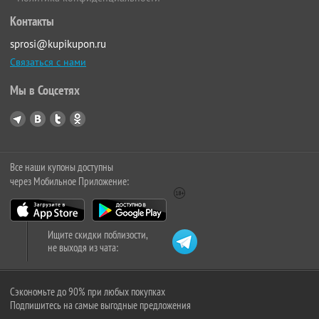
Контакты
sprosi@kupikupon.ru
Связаться с нами
Мы в Соцсетях
Все наши купоны доступны
через Мобильное Приложение:
Ищите скидки поблизости,
не выходя из чата:
Сэкономьте до 90% при любых покупках
Подпишитесь на самые выгодные предложения