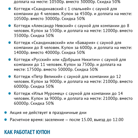
доплата на месте: 10500р. вместо 30000р. Скидка 50%
Коттедж «Скандинавский с 1 спальней» с сауной для
компании до 4 человек. Купон за 4500р. и доплата на месте:
10500р. вместо 30000р. Скидка 50%
Коттедж «Александр Невский» с сауной для компании до 8
человек. Купон за 5500р. и доплата на месте: 12000р. вместо
35000р. Скидка 50%
Коттедж «Скандинавский» или «Бавария» с сауной для
компании до 8 человек. Купон за 6000р. и доплата на месте:
14000р. вместо 40000р. Скидка 50%
Коттедж «Русский» или «Добрыня Никитич» с сауной для
компании до 11 человек. Купон за 7500р. и доплата на
месте: 17500р. вместо 50000р. Скидка 50%
Коттедж «Петр Великий» с сауной для компании до 12
человек. Купон за 9000р. и доплата на месте: 21000р. вместо
60000р. Скидка 50%
Коттедж «Илья Муромец» с сауной для компании до 14
человек. Купон за 9000р. и доплата на месте: 21000р. вместо
60000р. Скидка 50%
Акция не действует в праздничные дни
Расчетное время: заселение — после 15.00, выезд до 12.00
КАК РАБОТАЕТ КУПОН