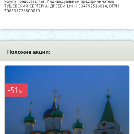
Услуги предоставляет: Индивидуальный предприниматель
ТУШЕВСКИЙ СЕРГЕЙ АНДРЕЕВИЧ,
ИНН 504792516014
, ОГРН
308504726800010
Похожие акции:
-51
%