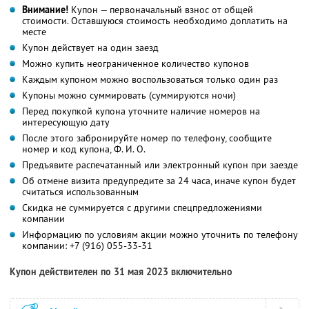
Внимание!
Купон — первоначальный взнос от общей
стоимости. Оставшуюся стоимость необходимо доплатить на
месте
Купон действует на один заезд
Можно купить неограниченное количество купонов
Каждым купоном можно воспользоваться только один раз
Купоны можно суммировать (суммируются ночи)
Перед покупкой купона уточните наличие номеров на
интересующую дату
После этого забронируйте номер по телефону, сообщите
номер и код купона,
Ф. И. О.
Предъявите распечатанный или электронный купон при заезде
Об отмене визита предупредите за 24 часа, иначе купон будет
считаться использованным
Скидка не суммируется с другими спецпредложениями
компании
Информацию по условиям акции можно уточнить по телефону
компании:
+7 (916) 055-33-31
Купон действителен по 31 мая 2023 включительно