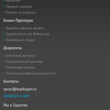
Вакансии
Правила сервиса
Ответы на вопросы
Бизнес-Партнёрам
Давайте сделаем акцию!
Заработайте, как Вебмастер
Прошедшие акции
Документы
Агентский договор
Лицензионный договор
Публичная оферта
Политика конфиденциальности
Контакты
sprosi@kupikupon.ru
Связаться с нами
Мы в Соцсетях