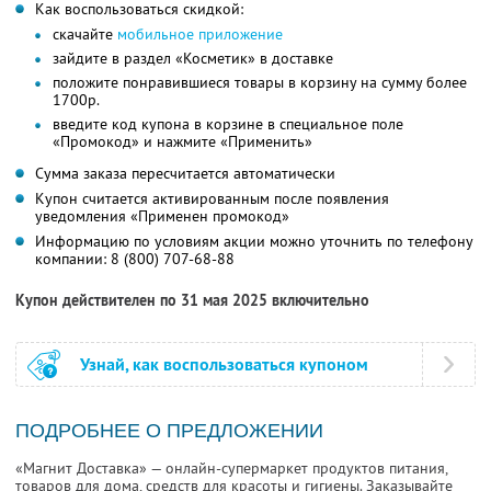
Как воспользоваться скидкой:
скачайте
мобильное приложение
зайдите в раздел «Косметик» в доставке
положите понравившиеся товары в корзину на сумму более
1700р.
введите код купона в корзине в специальное поле
«Промокод» и нажмите «Применить»
Сумма заказа пересчитается автоматически
Купон считается активированным после появления
уведомления «Применен промокод»
Информацию по условиям акции можно уточнить по телефону
компании:
8 (800) 707-68-88
Купон действителен по 31 мая 2025 включительно
Узнай, как воспользоваться купоном
ПОДРОБНЕЕ О ПРЕДЛОЖЕНИИ
«Магнит Доставка» — онлайн-супермаркет продуктов питания,
товаров для дома, средств для красоты и гигиены. Заказывайте