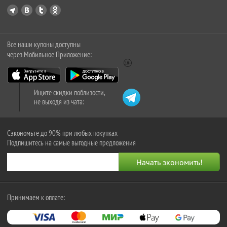
Все наши купоны доступны
через Мобильное Приложение:
Ищите скидки поблизости,
не выходя из чата:
Сэкономьте до 90% при любых покупках
Подпишитесь на самые выгодные предложения
Принимаем к оплате: