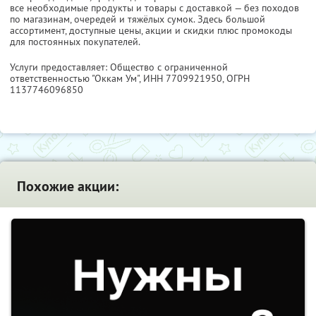
все необходимые продукты и товары с доставкой — без походов
по магазинам, очередей и тяжёлых сумок. Здесь большой
ассортимент, доступные цены, акции и скидки плюс промокоды
для постоянных покупателей.
Услуги предоставляет: Общество с ограниченной
ответственностью "Оккам Ум",
ИНН 7709921950
, ОГРН
1137746096850
Похожие акции: