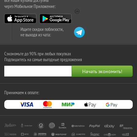
Все наши купоны доступны
через Мобильное Приложение:
Ищите скидки поблизости,
не выходя из чата:
Сэкономьте до 90% при любых покупках
Подпишитесь на самые выгодные предложения
Принимаем к оплате: