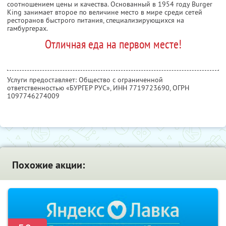
соотношением цены и качества. Основанный в 1954 году Burger
King занимает второе по величине место в мире среди сетей
ресторанов быстрого питания, специализирующихся на
гамбургерах.
Отличная еда на первом месте!
Услуги предоставляет: Общество с ограниченной
ответственностью «БУРГЕР РУС»,
ИНН 7719723690
, ОГРН
1097746274009
Похожие акции: