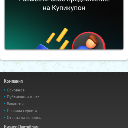
Компания
Основное
Публикации о нас
Вакансии
Правила сервиса
Ответы на вопросы
Бизнес-Партнёрам