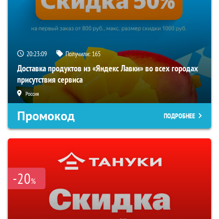
20:23:08
Получили:
165
Доставка продуктов из «Яндекс Лавки» во всех городах
присутствия сервиса
Россия
Промокод
ПОДРОБНЕЕ
-20
%