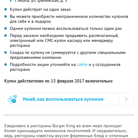
г. Анапа, ул. Гребенская, д. 3
Купон действует на один заказ
Вы можете приобрести неограниченное количество купонов
для себя и в подарок
Одним купоном можно воспользоваться только один раз
Перед заказом необходимо предъявить распечатанный,
электронный или СМС-купон кассиру или менеджеру
ресторана
Скидка по купону не суммируется с другими специальными
предложениями компании
Подробности акции уточняйте на
сайте
и у сотрудников
ресторана
Купон действителен по 15 февраля 2017 включительно
Узнай, как воспользоваться купоном
Ежедневно в рестораны Burger King во всем мире приходит
более одиннадцати миллионов посетителей. И неудивительно,
ведь рестораны известны вкусом фирменных блюд и отличным