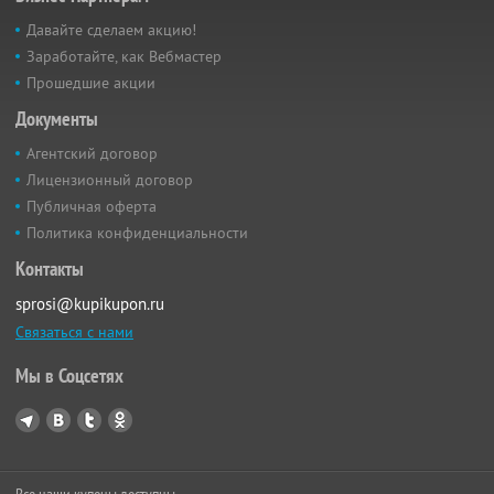
Давайте сделаем акцию!
Заработайте, как Вебмастер
Прошедшие акции
Документы
Агентский договор
Лицензионный договор
Публичная оферта
Политика конфиденциальности
Контакты
sprosi@kupikupon.ru
Связаться с нами
Мы в Соцсетях