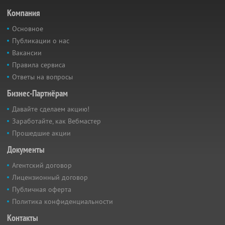
Компания
Основное
Публикации о нас
Вакансии
Правила сервиса
Ответы на вопросы
Бизнес-Партнёрам
Давайте сделаем акцию!
Заработайте, как Вебмастер
Прошедшие акции
Документы
Агентский договор
Лицензионный договор
Публичная оферта
Политика конфиденциальности
Контакты