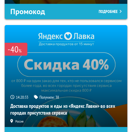
Промокод
ПОДРОБНЕЕ
-40
%
14:20:32
Получили:
38
Доставка продуктов и еды из «Яндекс Лавки» во всех
городах присутствия сервиса
Россия