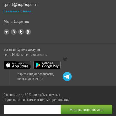
sprosi@kupikupon.ru
Связаться с нами
Мы в Соцсетях
Все наши купоны доступны
через Мобильное Приложение:
Ищите скидки поблизости,
не выходя из чата:
Сэкономьте до 90% при любых покупках
Подпишитесь на самые выгодные предложения