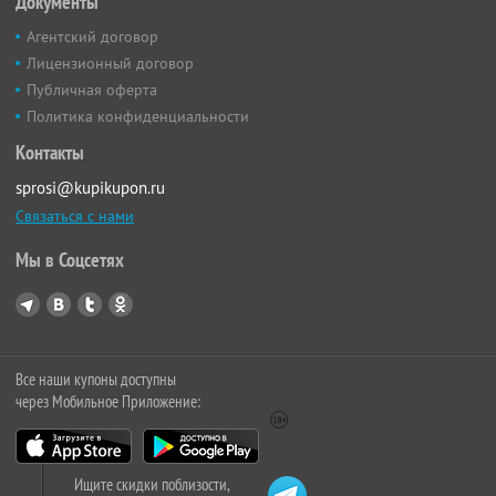
Документы
Агентский договор
Лицензионный договор
Публичная оферта
Политика конфиденциальности
Контакты
sprosi@kupikupon.ru
Связаться с нами
Мы в Соцсетях
Все наши купоны доступны
через Мобильное Приложение:
Ищите скидки поблизости,